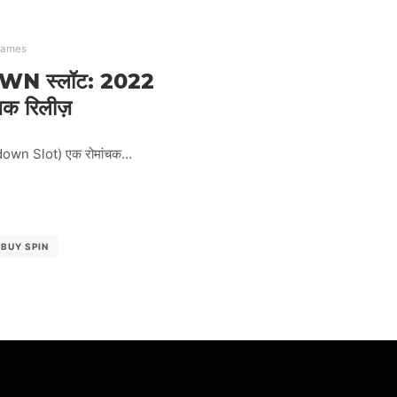
Games
 स्लॉट: 2022
चक रिलीज़
wdown Slot) एक रोमांचक…
BUY SPIN