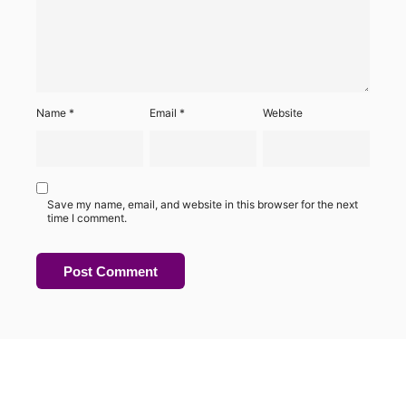
Name
*
Email
*
Website
Save my name, email, and website in this browser for the next
time I comment.