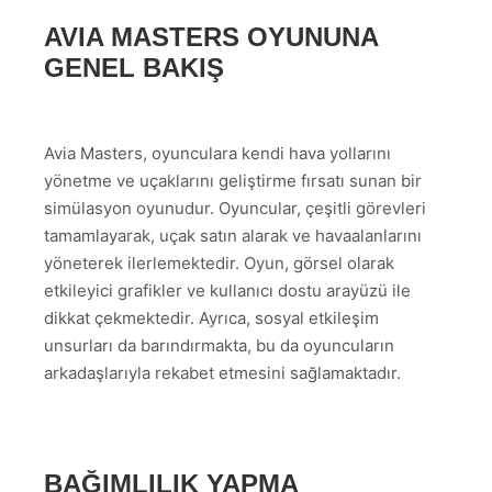
AVIA MASTERS OYUNUNA
GENEL BAKIŞ
Avia Masters, oyunculara kendi hava yollarını
yönetme ve uçaklarını geliştirme fırsatı sunan bir
simülasyon oyunudur. Oyuncular, çeşitli görevleri
tamamlayarak, uçak satın alarak ve havaalanlarını
yöneterek ilerlemektedir. Oyun, görsel olarak
etkileyici grafikler ve kullanıcı dostu arayüzü ile
dikkat çekmektedir. Ayrıca, sosyal etkileşim
unsurları da barındırmakta, bu da oyuncuların
arkadaşlarıyla rekabet etmesini sağlamaktadır.
BAĞIMLILIK YAPMA