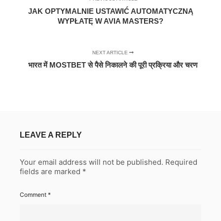
JAK OPTYMALNIE USTAWIĆ AUTOMATYCZNĄ
WYPŁATĘ W AVIA MASTERS?
NEXT ARTICLE
भारत में MOSTBET से पैसे निकालने की पूरी प्रक्रिया और चरण
LEAVE A REPLY
Your email address will not be published.
Required
fields are marked
*
Comment
*