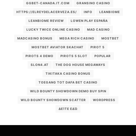
GGBET-CANADA.IT.COM
GRANSINO CASINO
HTTPS://ELREYDELACERVEZA.ES/
INFO
LEANBIOME
LEANBIOME REVIEW
LOWEN PLAY ESPAÑA
LUCKY TWICE ONLINE CASINO
MAD CASINO
MADCASINO BONUS
MEGA RICH CASINO
MOSTBET
MOSTBET AVIATOR SKACHAT
PIROT 5
PIROTS 4 DEMO
PIROTS 5 SLOT
POPULAR
SLON4.AT
THE DOG HOUSE MEGAWAYS
TIKITAKA CASINO BONUS
TOEGANG TOT DAFA BET CASINO
WILD BOUNTY SHOWDOWN DEMO BUY SPIN
WILD BOUNTY SHOWDOWN SCATTER
WORDPRESS
ΔΕΊΤΕ ΕΔΏ