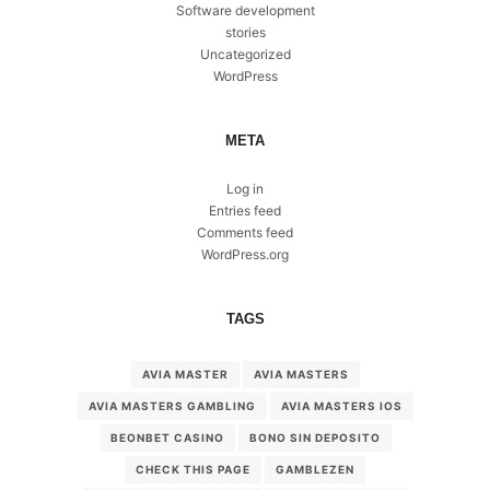
Software development
stories
Uncategorized
WordPress
META
Log in
Entries feed
Comments feed
WordPress.org
TAGS
AVIA MASTER
AVIA MASTERS
AVIA MASTERS GAMBLING
AVIA MASTERS IOS
BEONBET CASINO
BONO SIN DEPOSITO
CHECK THIS PAGE
GAMBLEZEN