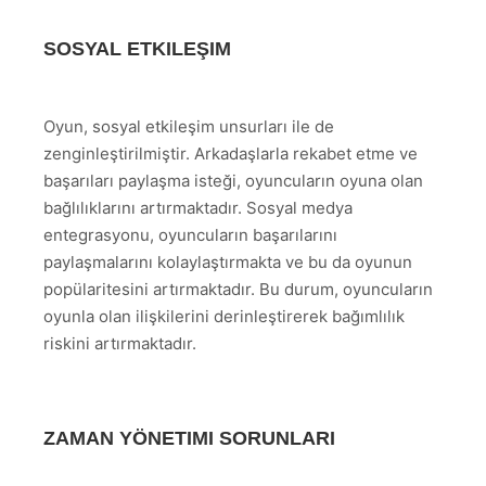
SOSYAL ETKILEŞIM
Oyun, sosyal etkileşim unsurları ile de
zenginleştirilmiştir. Arkadaşlarla rekabet etme ve
başarıları paylaşma isteği, oyuncuların oyuna olan
bağlılıklarını artırmaktadır. Sosyal medya
entegrasyonu, oyuncuların başarılarını
paylaşmalarını kolaylaştırmakta ve bu da oyunun
popülaritesini artırmaktadır. Bu durum, oyuncuların
oyunla olan ilişkilerini derinleştirerek bağımlılık
riskini artırmaktadır.
ZAMAN YÖNETIMI SORUNLARI