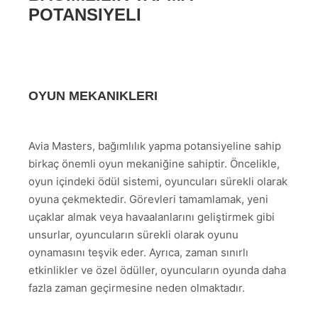
POTANSIYELI
OYUN MEKANIKLERI
Avia Masters, bağımlılık yapma potansiyeline sahip
birkaç önemli oyun mekaniğine sahiptir. Öncelikle,
oyun içindeki ödül sistemi, oyuncuları sürekli olarak
oyuna çekmektedir. Görevleri tamamlamak, yeni
uçaklar almak veya havaalanlarını geliştirmek gibi
unsurlar, oyuncuların sürekli olarak oyunu
oynamasını teşvik eder. Ayrıca, zaman sınırlı
etkinlikler ve özel ödüller, oyuncuların oyunda daha
fazla zaman geçirmesine neden olmaktadır.