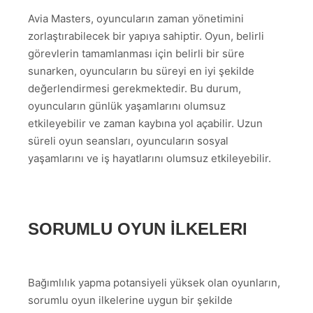
Avia Masters, oyuncuların zaman yönetimini
zorlaştırabilecek bir yapıya sahiptir. Oyun, belirli
görevlerin tamamlanması için belirli bir süre
sunarken, oyuncuların bu süreyi en iyi şekilde
değerlendirmesi gerekmektedir. Bu durum,
oyuncuların günlük yaşamlarını olumsuz
etkileyebilir ve zaman kaybına yol açabilir. Uzun
süreli oyun seansları, oyuncuların sosyal
yaşamlarını ve iş hayatlarını olumsuz etkileyebilir.
SORUMLU OYUN İLKELERI
Bağımlılık yapma potansiyeli yüksek olan oyunların,
sorumlu oyun ilkelerine uygun bir şekilde