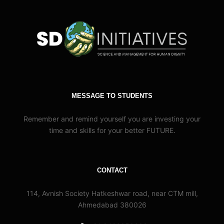
MESSAGE TO STUDENTS
Remember and remind yourself you are investing your
time and skills for your better FUTURE.
CONTACT
114, Avnish Society Hatkeshwar road, near CTM mill,
Ahmedabad 380026