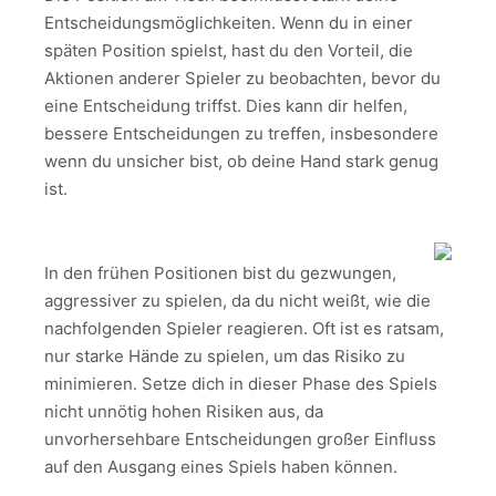
Entscheidungsmöglichkeiten. Wenn du in einer
späten Position spielst, hast du den Vorteil, die
Aktionen anderer Spieler zu beobachten, bevor du
eine Entscheidung triffst. Dies kann dir helfen,
bessere Entscheidungen zu treffen, insbesondere
wenn du unsicher bist, ob deine Hand stark genug
ist.
In den frühen Positionen bist du gezwungen,
aggressiver zu spielen, da du nicht weißt, wie die
nachfolgenden Spieler reagieren. Oft ist es ratsam,
nur starke Hände zu spielen, um das Risiko zu
minimieren. Setze dich in dieser Phase des Spiels
nicht unnötig hohen Risiken aus, da
unvorhersehbare Entscheidungen großer Einfluss
auf den Ausgang eines Spiels haben können.