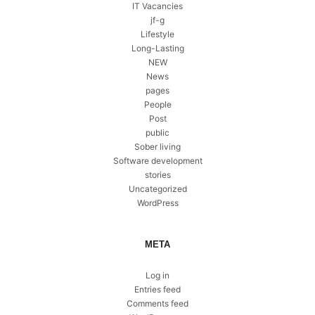
IT Vacancies
jf-g
Lifestyle
Long-Lasting
NEW
News
pages
People
Post
public
Sober living
Software development
stories
Uncategorized
WordPress
META
Log in
Entries feed
Comments feed