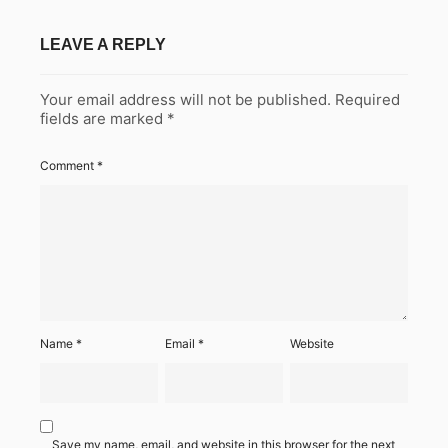
LEAVE A REPLY
Your email address will not be published.
Required
fields are marked
*
Comment
*
Name
*
Email
*
Website
Save my name, email, and website in this browser for the next