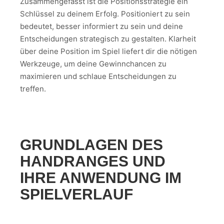
Zusammengefasst ist die Positionsstrategie ein
Schlüssel zu deinem Erfolg. Positioniert zu sein
bedeutet, besser informiert zu sein und deine
Entscheidungen strategisch zu gestalten. Klarheit
über deine Position im Spiel liefert dir die nötigen
Werkzeuge, um deine Gewinnchancen zu
maximieren und schlaue Entscheidungen zu
treffen.
GRUNDLAGEN DES
HANDRANGES UND
IHRE ANWENDUNG IM
SPIELVERLAUF