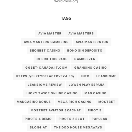
WordPress.org
TAGS
AVIA MASTER
AVIA MASTERS
AVIA MASTERS GAMBLING
AVIA MASTERS IOS
BEONBET CASINO
BONO SIN DEPOSITO
CHECK THIS PAGE
GAMBLEZEN
GGBET-CANADA.IT.COM
GRANSINO CASINO
HTTPS://ELREYDELACERVEZA.ES/
INFO
LEANBIOME
LEANBIOME REVIEW
LOWEN PLAY ESPAÑA
LUCKY TWICE ONLINE CASINO
MAD CASINO
MADCASINO BONUS
MEGA RICH CASINO
MOSTBET
MOSTBET AVIATOR SKACHAT
PIROT 5
PIROTS 4 DEMO
PIROTS 5 SLOT
POPULAR
SLON4.AT
THE DOG HOUSE MEGAWAYS