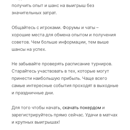
получить опыт и шанс на выигрыш без
значительных затрат.
Общайтесь с игроками. Форумы и чаты –
хорошие места для обмена опытом и получения
советов. Чем больше информации, тем выше
шансы на успех.
Не забывайте проверять расписание турниров.
Старайтесь участвовать в тех, которые могут
принести наибольшую прибыль. Чаще всего
самые интересные события проходят в выходные
и праздничные дни.
Для того чтобы начать,
скачать покердом
и
зарегистрируйтесь прямо сейчас. Удачи в матчах
и крупных выигрышах!