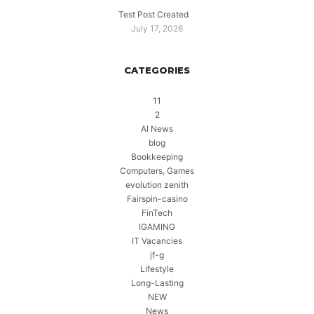
Test Post Created
July 17, 2026
CATEGORIES
11
2
AI News
blog
Bookkeeping
Computers, Games
evolution zenith
Fairspin-casino
FinTech
IGAMING
IT Vacancies
jf-g
Lifestyle
Long-Lasting
NEW
News