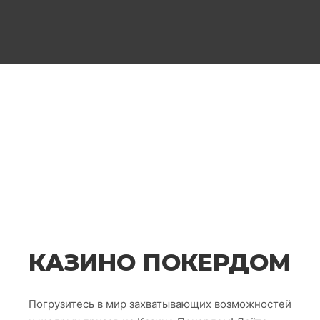
КАЗИНО ПОКЕРДОМ
Погрузитесь в мир захватывающих возможностей