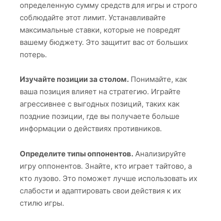
определенную сумму средств для игры и строго
соблюдайте этот лимит. Устанавливайте
максимальные ставки, которые не повредят
вашему бюджету. Это защитит вас от больших
потерь.
Изучайте позиции за столом.
Понимайте, как
ваша позиция влияет на стратегию. Играйте
агрессивнее с выгодных позиций, таких как
поздние позиции, где вы получаете больше
информации о действиях противников.
Определите типы оппонентов.
Анализируйте
игру оппонентов. Знайте, кто играет тайтово, а
кто лузово. Это поможет лучше использовать их
слабости и адаптировать свои действия к их
стилю игры.