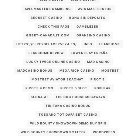
AVIA MASTER
AVIA MASTERS
AVIA MASTERS GAMBLING
AVIA MASTERS IOS
BEONBET CASINO
BONO SIN DEPOSITO
CHECK THIS PAGE
GAMBLEZEN
GGBET-CANADA.IT.COM
GRANSINO CASINO
HTTPS://ELREYDELACERVEZA.ES/
INFO
LEANBIOME
LEANBIOME REVIEW
LOWEN PLAY ESPAÑA
LUCKY TWICE ONLINE CASINO
MAD CASINO
MADCASINO BONUS
MEGA RICH CASINO
MOSTBET
MOSTBET AVIATOR SKACHAT
PIROT 5
PIROTS 4 DEMO
PIROTS 5 SLOT
POPULAR
SLON4.AT
THE DOG HOUSE MEGAWAYS
TIKITAKA CASINO BONUS
TOEGANG TOT DAFA BET CASINO
WILD BOUNTY SHOWDOWN DEMO BUY SPIN
WILD BOUNTY SHOWDOWN SCATTER
WORDPRESS