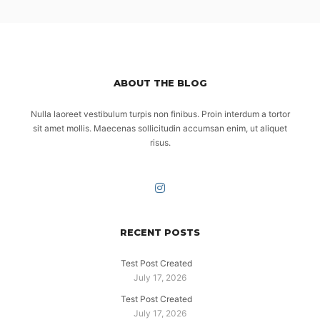
ABOUT THE BLOG
Nulla laoreet vestibulum turpis non finibus. Proin interdum a tortor
sit amet mollis. Maecenas sollicitudin accumsan enim, ut aliquet
risus.
RECENT POSTS
Test Post Created
July 17, 2026
Test Post Created
July 17, 2026