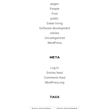
pages
People
Post
public
Sober living
Software development
stories
Uncategorized
WordPress
META
Log in
Entries feed
Comments feed
WordPress.org
TAGS