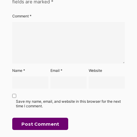
fields are marked
*
Comment
*
Name
*
Email
*
Website
Save my name, email, and website in this browser for the next
time I comment.